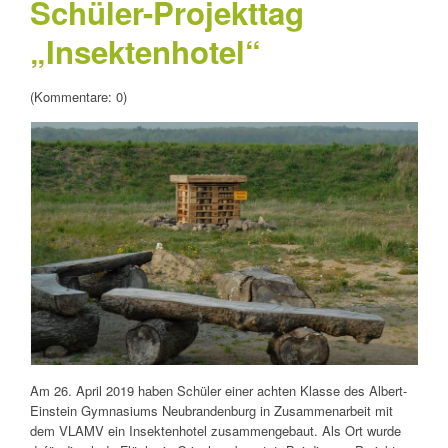
Schüler-Projekttag
„Insektenhotel“
(Kommentare: 0)
Am 26. April 2019 haben Schüler einer achten Klasse des Albert-
Einstein Gymnasiums Neubrandenburg in Zusammenarbeit mit
dem VLAMV ein Insektenhotel zusammengebaut. Als Ort wurde