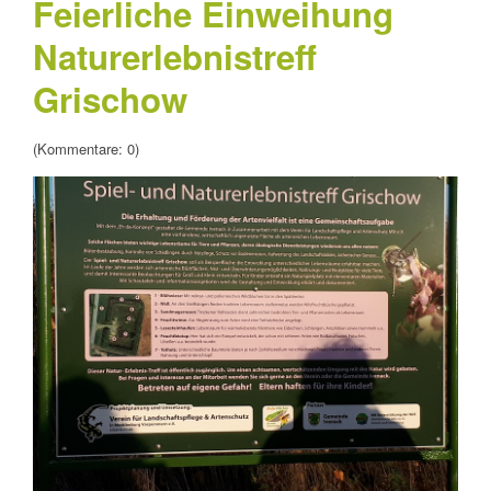
Feierliche Einweihung
Naturerlebnistreff
Grischow
(Kommentare: 0)