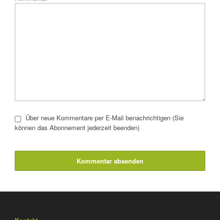
Über neue Kommentare per E-Mail benachrichtigen (Sie
können das Abonnement jederzeit beenden)
Kommentar absenden