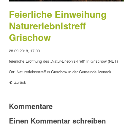
Feierliche Einweihung
Naturerlebnistreff
Grischow
28.09.2018, 17:00
feierliche Eröffnung des „Natur-Erlebnis-Treff“ in Grischow (NET)
Ort: Naturerlebnistreff in Grischow in der Gemeinde Ivenack
Zurück
Kommentare
Einen Kommentar schreiben